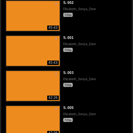
S. 002
Elizabeth_Sonya_Deer
720p
45:43
S. 001
Elizabeth_Sonya_Deer
720p
45:43
S. 003
Elizabeth_Sonya_Deer
720p
42:26
S. 005
Elizabeth_Sonya_Deer
720p
42:26