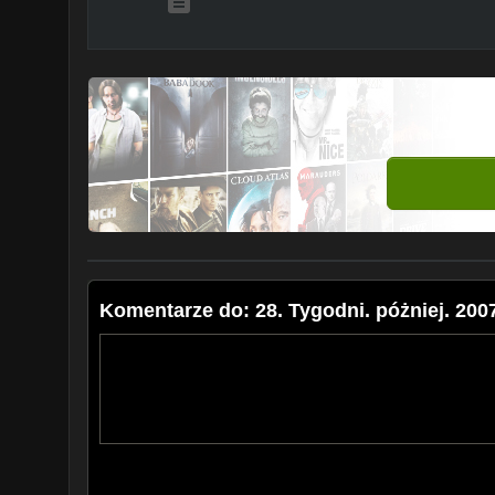
Komentarze do: 28. Tygodni. póżniej. 2007