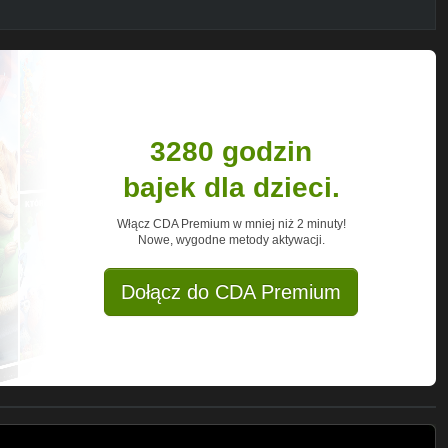
3280 godzin
bajek dla dzieci.
Włącz CDA Premium w mniej niż 2 minuty!
Nowe, wygodne metody aktywacji.
Dołącz do CDA Premium