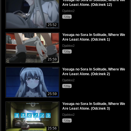
Yosuga no Sora In Solitude, Where We
Are Least Alone. (Odcinek 12)
Djabloo2
720p
25:52
Yosuga no Sora In Solitude, Where We
Are Least Alone. (Odcinek 1)
Djabloo2
720p
25:59
Yosuga no Sora In Solitude, Where We
Are Least Alone. (Odcinek 2)
Djabloo2
720p
25:59
Yosuga no Sora In Solitude, Where We
Are Least Alone. (Odcinek 3)
Djabloo2
720p
25:56