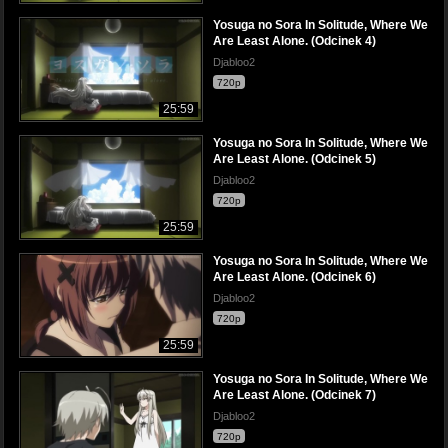
Yosuga no Sora In Solitude, Where We
Are Least Alone. (Odcinek 4)
Djabloo2
720p
25:59
Yosuga no Sora In Solitude, Where We
Are Least Alone. (Odcinek 5)
Djabloo2
720p
25:59
Yosuga no Sora In Solitude, Where We
Are Least Alone. (Odcinek 6)
Djabloo2
720p
25:59
Yosuga no Sora In Solitude, Where We
Are Least Alone. (Odcinek 7)
Djabloo2
720p