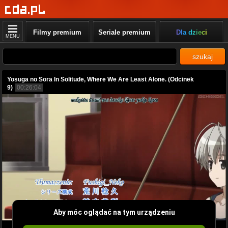
Filmy premium
Seriale premium
Dla dzieci
MENU
szukaj
Yosuga no Sora In Solitude, Where We Are Least Alone. (Odcinek
9)
00:26:04
Aby móc oglądać na tym urządzeniu