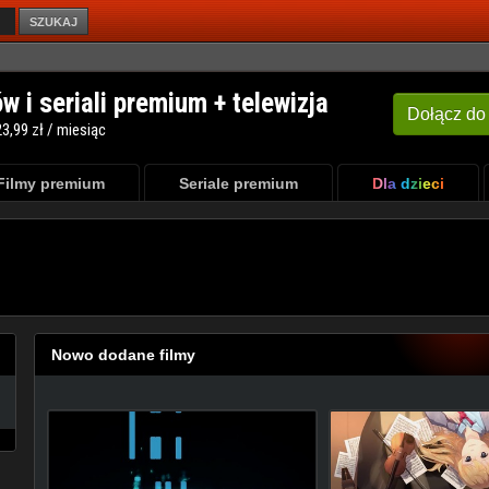
SZUKAJ
Filmy premium
Seriale premium
Dla dzieci
Nowo dodane filmy