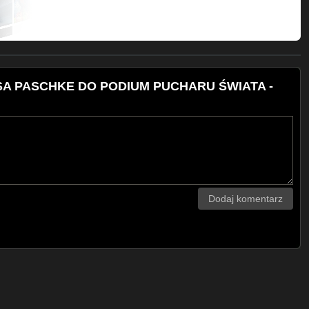
USA PASCHKE DO PODIUM PUCHARU ŚWIATA -
Dodaj komentarz