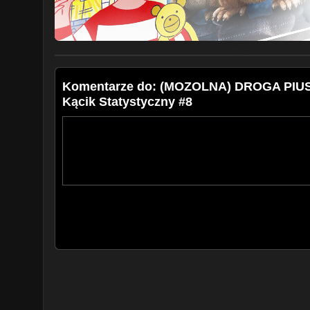
Komentarze do: (MOZOLNA) DROGA PI
Kącik Statystyczny #8