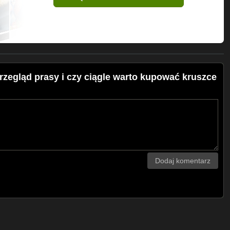
rzegląd prasy i czy ciągle warto kupować kruszce
Dodaj komentarz