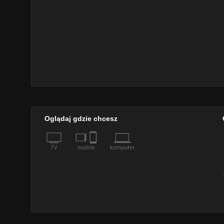
Oglądaj gdzie chcesz