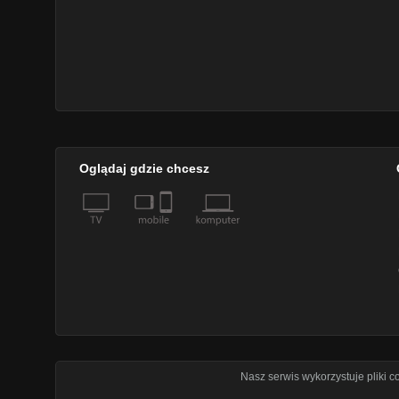
Oglądaj gdzie chcesz
Nasz serwis wykorzystuje pliki 