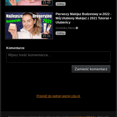
33:45
1080p
Pierwszy Makijaz Budzetowy w 2022 -
Mój Ulubiony Makijaż z 2021 Tutorial +
Ulubieńcy
Dominika Mizia
1080p
25:31
Komentarze
Zamieść komentarz
Przejdź do pełnej wersji cda.pl