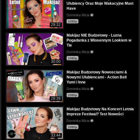
Ulubiency Oraz Moje Wakacyjne Must
Have
Dominika Mizia
1080p
29:32
Makijaz NIE Budzetowy - Luzna
Pogadanka z Wiosennym Lookiem w
Tle
Dominika Mizia
1080p
30:00
Makijaz Budzetowy Nowosciami &
Nowymi Ulubiencami - Action Bell
Yumi i Inne
Dominika Mizia
1080p
28:39
Makijaz Budzetowy Na Koncert Letnia
Impreze Festiwal? Test Nowości
Dominika Mizia
1080p
33:44