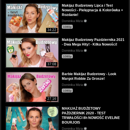
Makijaz Budzetowy Lipca i Test
Nowości - Pielęgnacja & Kolorówka +
Rozdanie!
Dominika Mizia
1080p
34:22
Makijaz Budzetowy Pazdziernika 2021
- Dwa Mega Hity! - Kilka Nowości!
Dominika Mizia
1080p
37:08
Barbie Makijaz Budzetowy - Look
Margot Robbie Za Grosze!
Dominika Mizia
1080p
27:16
MAKIJAŻ BUDŻETOWY
PAŹDZIERNIK 2020 - TEST
TRWAŁOŚCI 8h NOWOŚĆ EVELINE
BOURJOIS
Dominika Mizia