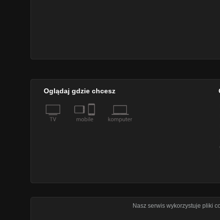
Oglądaj gdzie chcesz
Nasz serwis wykorzystuje pliki 