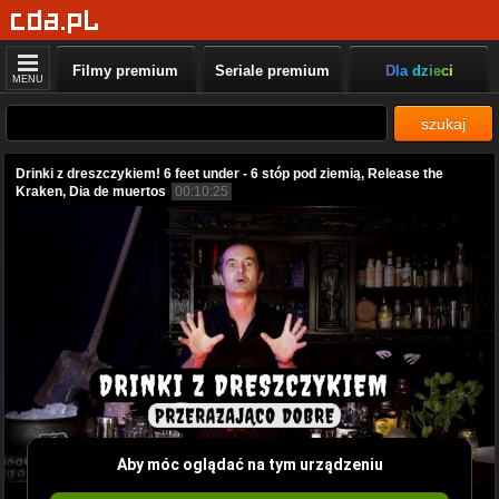
Filmy premium
Seriale premium
Dla dzieci
MENU
szukaj
Drinki z dreszczykiem! 6 feet under - 6 stóp pod ziemią, Release the
Kraken, Dia de muertos
00:10:25
Aby móc oglądać na tym urządzeniu