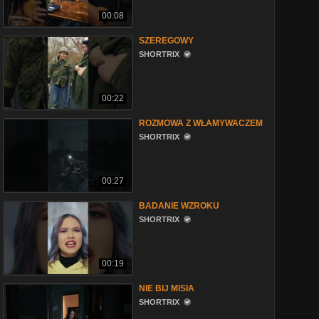
00:08
SZEREGOWY
SHORTRIX
00:22
ROZMOWA Z WŁAMYWACZEM
SHORTRIX
00:27
BADANIE WZROKU
SHORTRIX
00:19
NIE BIJ MISIA
SHORTRIX