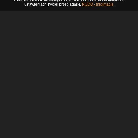
ustawieniach Twojej przeglądarki.
RODO - Informacje