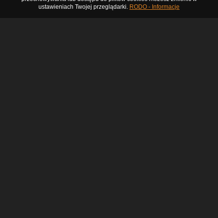
ustawieniach Twojej przeglądarki.
RODO - Informacje