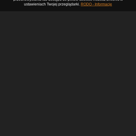
ustawieniach Twojej przeglądarki.
RODO - Informacje