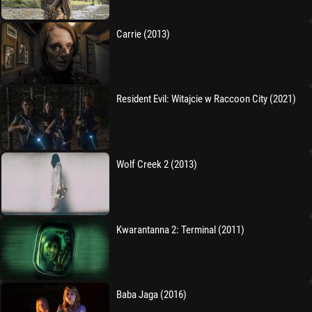
Carrie (2013)
Resident Evil: Witajcie w Raccoon City (2021)
Wolf Creek 2 (2013)
Kwarantanna 2: Terminal (2011)
Baba Jaga (2016)