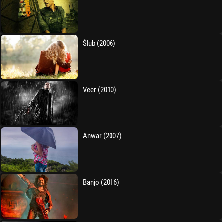
Ślub (2006)
Veer (2010)
Anwar (2007)
Banjo (2016)