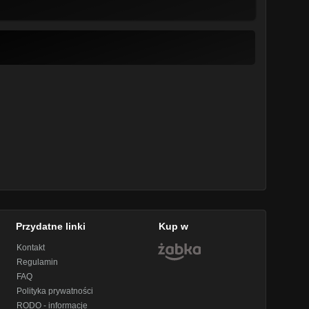
Przydatne linki
Kup w
Kontakt
Regulamin
FAQ
Polityka prywatności
RODO - informacje