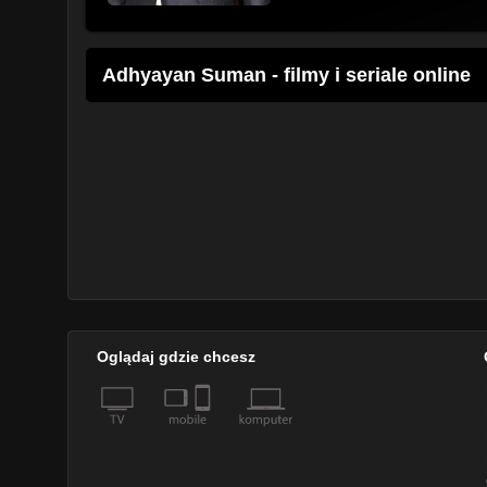
Adhyayan Suman - filmy i seriale online
Oglądaj gdzie chcesz