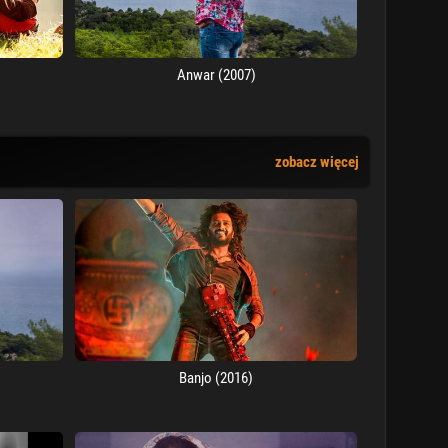
Anwar (2007)
zobacz więcej
Banjo (2016)