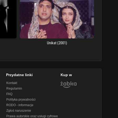
Unikat (2001)
Przydatne linki
Kup w
Kontakt
Regulamin
FAQ
Polityka prywatności
RODO - informacje
Zgłoś naruszenie
Prawa autorskie oraz usługi cyfrowe