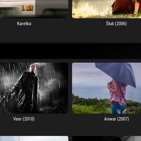
Karetka
Ślub (2006)
Veer (2010)
Anwar (2007)