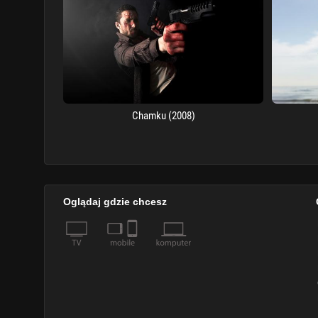
Chamku (2008)
Oglądaj gdzie chcesz