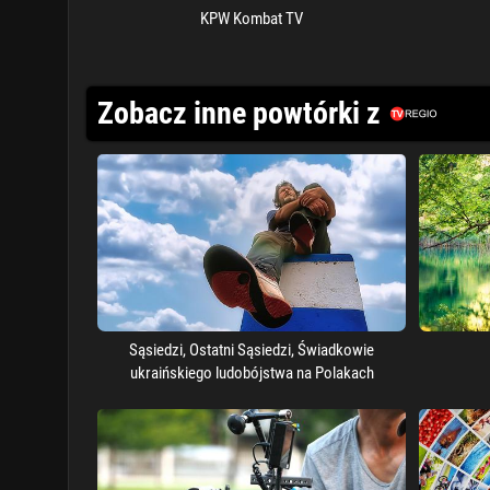
KPW Kombat TV
Zobacz inne powtórki z
Sąsiedzi, Ostatni Sąsiedzi, Świadkowie
ukraińskiego ludobójstwa na Polakach