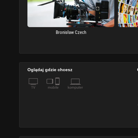
Bronisław Czech
Oglądaj gdzie chcesz