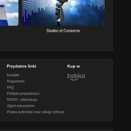
Studeo et Conservo
Przydatne linki
Kup w
Kontakt
Regulamin
FAQ
Polityka prywatności
RODO - informacje
Zgłoś naruszenie
Prawa autorskie oraz usługi cyfrowe