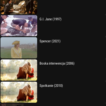
G.I. Jane (1997)
Spencer (2021)
Boska interwencja (2006)
Spotkanie (2010)