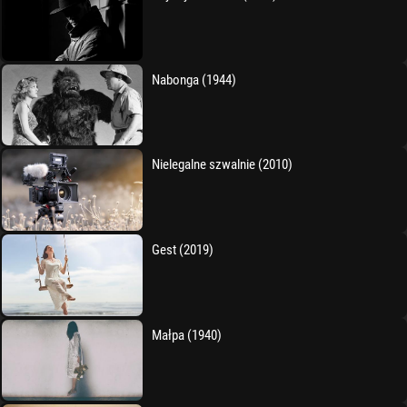
Nabonga (1944)
Nielegalne szwalnie (2010)
Gest (2019)
Małpa (1940)