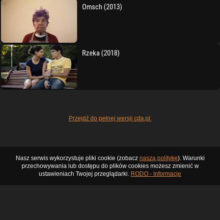
Omsch (2013)
Rzeka (2018)
Przejdź do pełnej wersji cda.pl
Nasz serwis wykorzystuje pliki cookie (zobacz
naszą politykę
). Warunki
przechowywania lub dostępu do plików cookies możesz zmienić w
ustawieniach Twojej przeglądarki.
RODO - Informacje