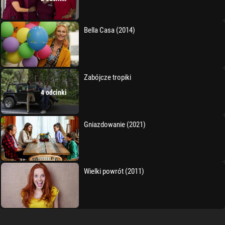
Bella Casa (2014)
Zabójcze tropiki
4 odcinki
Gniazdowanie (2021)
Wielki powrót (2011)