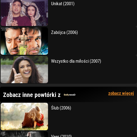
Unikat (2001)
Zabójca (2006)
Wszystko dla miłości (2007)
zobacz więcej
Zobacz inne powtórki z
Ślub (2006)
Veer (2010)