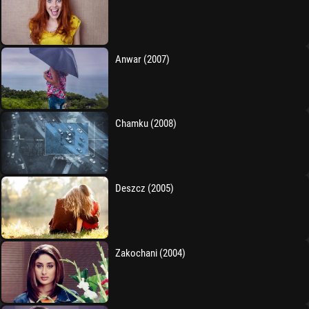
Anwar (2007)
Chamku (2008)
Deszcz (2005)
Zakochani (2004)