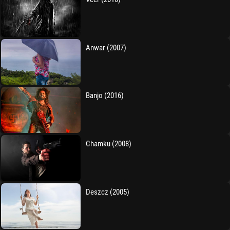
Anwar (2007)
Banjo (2016)
Chamku (2008)
Deszcz (2005)