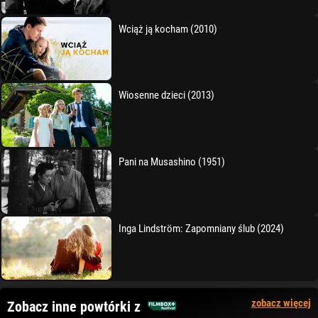
Wciąż ją kocham (2010)
Wiosenne dzieci (2013)
Pani na Musashino (1951)
Inga Lindström: Zapomniany ślub (2024)
zobacz więcej
Zobacz inne powtórki z