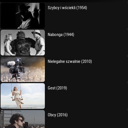
Szybcy i wściekli (1954)
Nabonga (1944)
Nielegalne szwalnie (2010)
Gest (2019)
Obcy (2016)