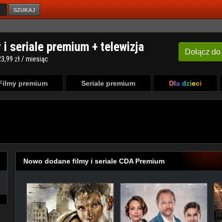
SZUKAJ
Filmy premium
Seriale premium
Dla dzieci
Nowo dodane filmy i seriale CDA Premium