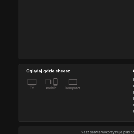
Oglądaj gdzie chcesz
Nasz serwis wykorzystuje pliki 