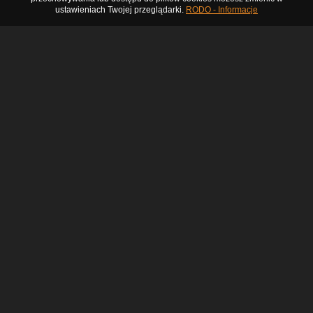
ustawieniach Twojej przeglądarki.
RODO - Informacje