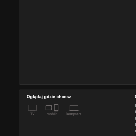
Oglądaj gdzie chcesz