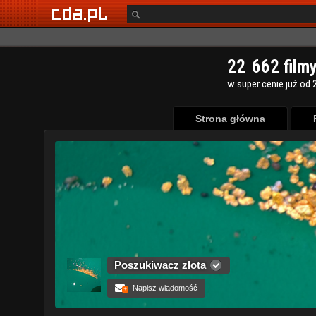
Strona główna
Poszukiwacz złota
Napisz wiadomość
+