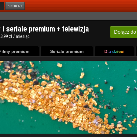
SZUKAJ
Filmy premium
Seriale premium
Dla dzieci