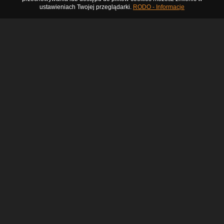
ustawieniach Twojej przeglądarki.
RODO - Informacje