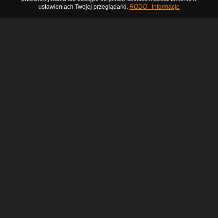
ustawieniach Twojej przeglądarki.
RODO - Informacje