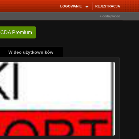
LOGOWANIE
REJESTRACJA
+ dodaj wideo
Wideo użytkowników