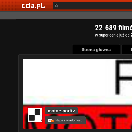
Strona główna
motorsporttv
Napisz wiadomość
+