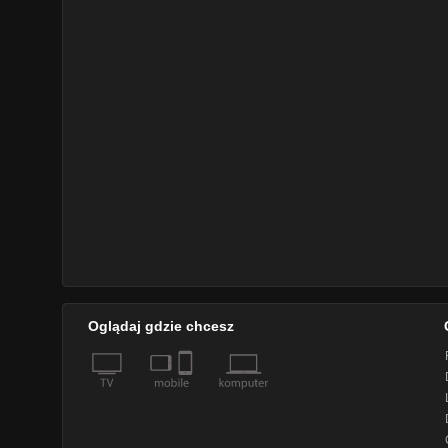
Oglądaj gdzie chcesz