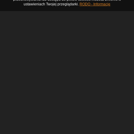
ustawieniach Twojej przeglądarki.
RODO - Informacje