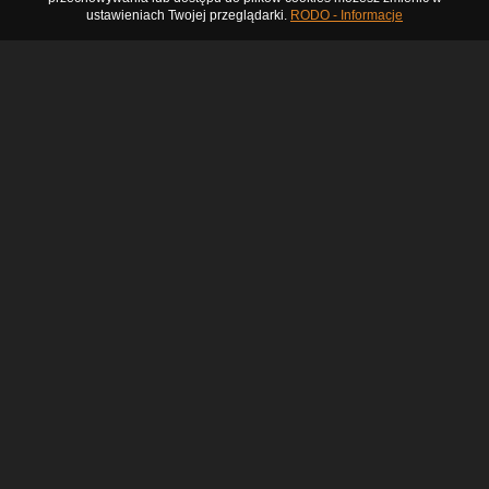
ustawieniach Twojej przeglądarki.
RODO - Informacje