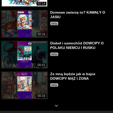
02:14
Domowe zwierzę to? KAWAŁY O
JASIU
480p
00:16
Diabeł i samochód DOWCIPY O
POLAKU NIEMCU I RUSKU
480p
00:41
Ze mną będzie jak w bajce
DOWCIPY MĄŻ I ŻONA
480p
00:16