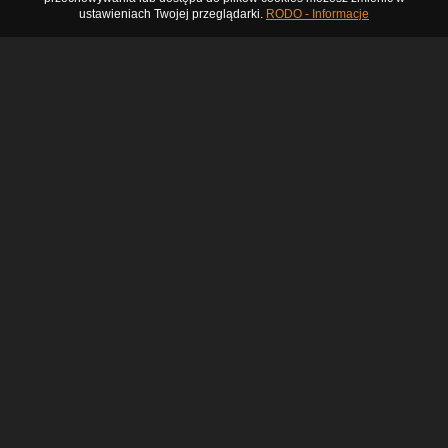
ustawieniach Twojej przeglądarki.
RODO - Informacje