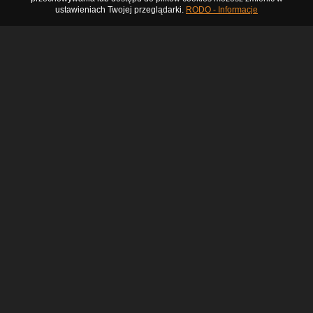
ustawieniach Twojej przeglądarki.
RODO - Informacje