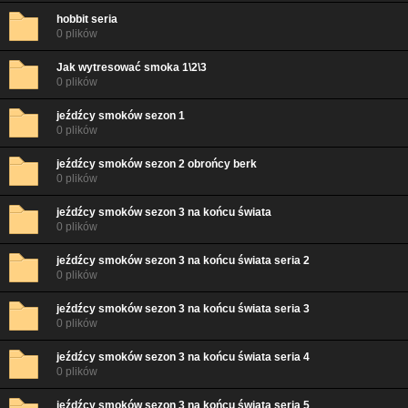
hobbit seria
0 plików
Jak wytresować smoka 1\2\3
0 plików
jeźdźcy smoków sezon 1
0 plików
jeźdźcy smoków sezon 2 obrońcy berk
0 plików
jeźdźcy smoków sezon 3 na końcu świata
0 plików
jeźdźcy smoków sezon 3 na końcu świata seria 2
0 plików
jeźdźcy smoków sezon 3 na końcu świata seria 3
0 plików
jeźdźcy smoków sezon 3 na końcu świata seria 4
0 plików
jeźdźcy smoków sezon 3 na końcu świata seria 5