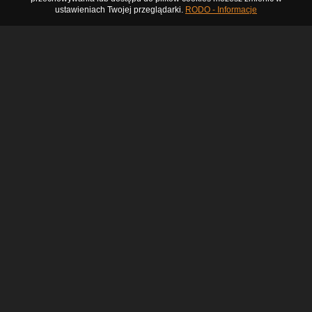
ustawieniach Twojej przeglądarki.
RODO - Informacje