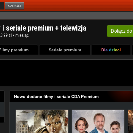
SZUKAJ
Filmy premium
Seriale premium
Dla dzieci
Nowo dodane filmy i seriale CDA Premium