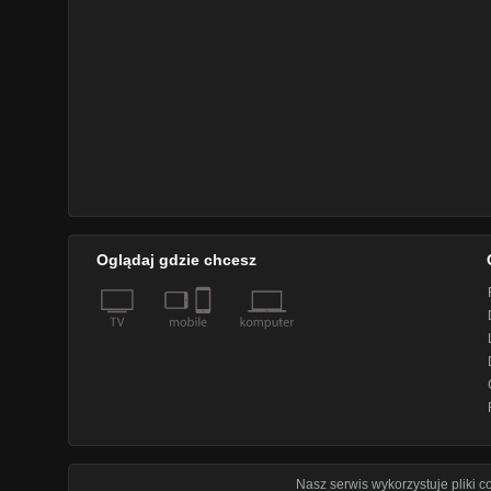
Oglądaj gdzie chcesz
Nasz serwis wykorzystuje pliki 