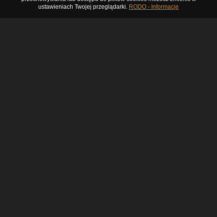
ustawieniach Twojej przeglądarki.
RODO - Informacje