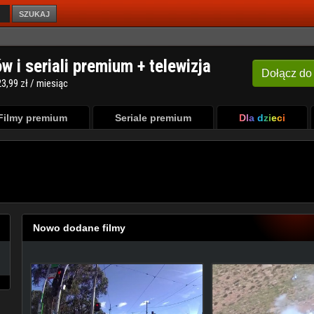
SZUKAJ
Filmy premium
Seriale premium
Dla dzieci
Nowo dodane filmy