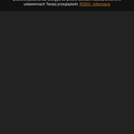
ustawieniach Twojej przeglądarki.
RODO - Informacje