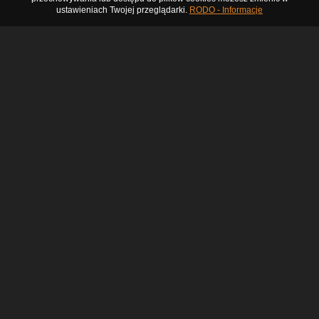
ustawieniach Twojej przeglądarki.
RODO - Informacje