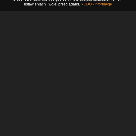
ustawieniach Twojej przeglądarki.
RODO - Informacje