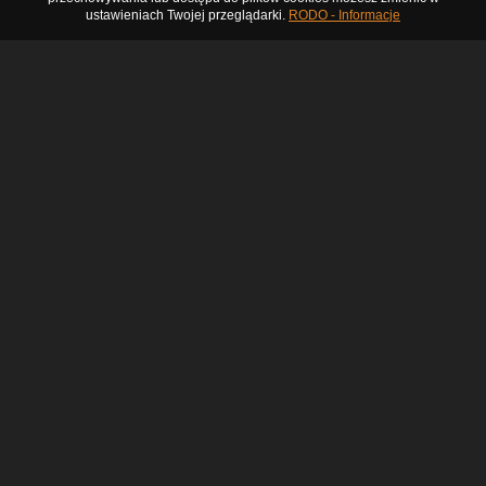
ustawieniach Twojej przeglądarki.
RODO - Informacje