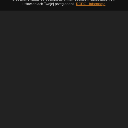
ustawieniach Twojej przeglądarki.
RODO - Informacje