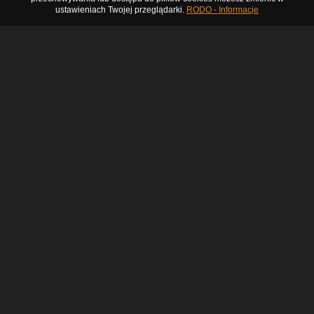
ustawieniach Twojej przeglądarki.
RODO - Informacje