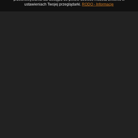
ustawieniach Twojej przeglądarki.
RODO - Informacje