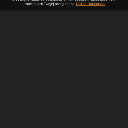
ustawieniach Twojej przeglądarki.
RODO - Informacje