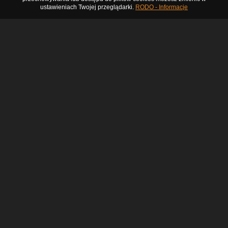
ustawieniach Twojej przeglądarki.
RODO - Informacje