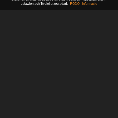
ustawieniach Twojej przeglądarki.
RODO - Informacje